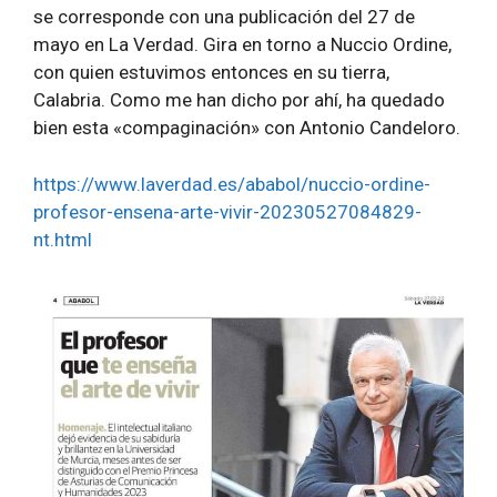
se corresponde con una publicación del 27 de
mayo en La Verdad. Gira en torno a Nuccio Ordine,
con quien estuvimos entonces en su tierra,
Calabria. Como me han dicho por ahí, ha quedado
bien esta «compaginación» con Antonio Candeloro.
https://www.laverdad.es/ababol/nuccio-ordine-
profesor-ensena-arte-vivir-20230527084829-
nt.html