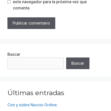
este navegador para la próxima vez que
comente.
Buscar
Buscar
Últimas entradas
Con y sobre Nuccio Ordine