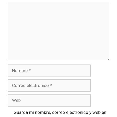
Comentario
Nombre
Correo
electrónico
Web
Guarda mi nombre, correo electrónico y web en