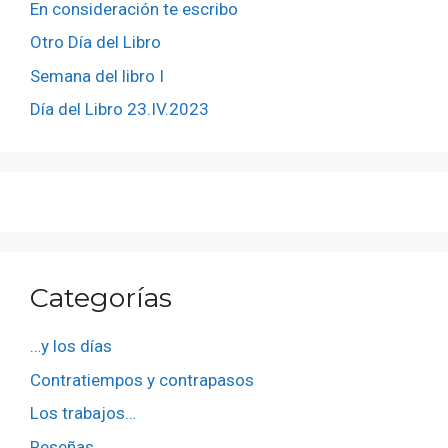
En consideración te escribo
Otro Día del Libro
Semana del libro I
Día del Libro 23.IV.2023
Categorías
…y los días
Contratiempos y contrapasos
Los trabajos…
Reseñas