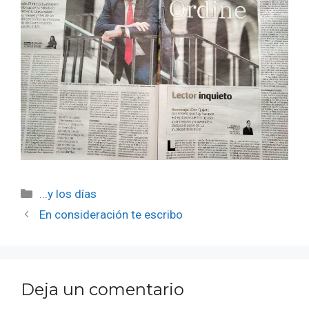
Categorías
...y los días
En consideración te escribo
Deja un comentario