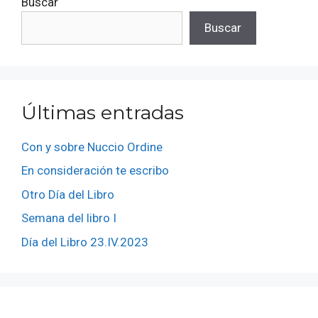
Buscar
Buscar
Últimas entradas
Con y sobre Nuccio Ordine
En consideración te escribo
Otro Día del Libro
Semana del libro I
Día del Libro 23.IV.2023