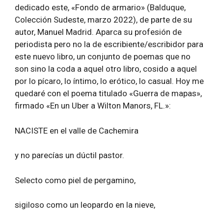
dedicado este, «Fondo de armario» (Balduque,
Colección Sudeste, marzo 2022), de parte de su
autor, Manuel Madrid. Aparca su profesión de
periodista pero no la de escribiente/escribidor para
este nuevo libro, un conjunto de poemas que no
son sino la coda a aquel otro libro, cosido a aquel
por lo pícaro, lo íntimo, lo erótico, lo casual. Hoy me
quedaré con el poema titulado «Guerra de mapas»,
firmado «En un Uber a Wilton Manors, FL.»:
NACISTE en el valle de Cachemira
y no parecías un dúctil pastor.
Selecto como piel de pergamino,
sigiloso como un leopardo en la nieve,