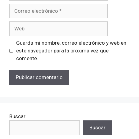
Correo
electrónico
Web
Guarda mi nombre, correo electrónico y web en
este navegador para la próxima vez que
comente.
Buscar
Buscar