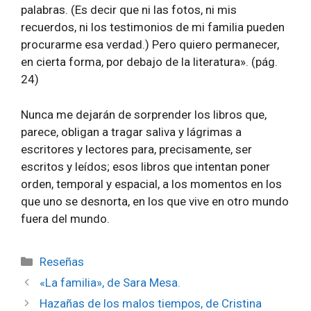
palabras. (Es decir que ni las fotos, ni mis
recuerdos, ni los testimonios de mi familia pueden
procurarme esa verdad.) Pero quiero permanecer,
en cierta forma, por debajo de la literatura». (pág.
24)
Nunca me dejarán de sorprender los libros que,
parece, obligan a tragar saliva y lágrimas a
escritores y lectores para, precisamente, ser
escritos y leídos; esos libros que intentan poner
orden, temporal y espacial, a los momentos en los
que uno se desnorta, en los que vive en otro mundo
fuera del mundo.
Categorías
Reseñas
«La familia», de Sara Mesa.
Hazañas de los malos tiempos, de Cristina