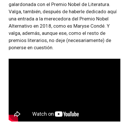
galardonada con el Premio Nobel de Literatura.
Valga, también, después de haberle dedicado aquí
una entrada a la merecedora del Premio Nobel
Alternativo en 2018, como es Maryse Condé. Y
valga, además, aunque ese, como el resto de
premios literarios, no deje (necesariamente) de
ponerse en cuestión.