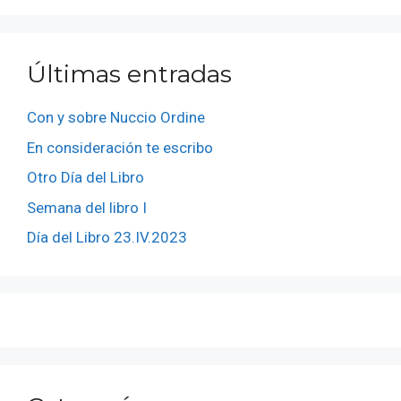
Últimas entradas
Con y sobre Nuccio Ordine
En consideración te escribo
Otro Día del Libro
Semana del libro I
Día del Libro 23.IV.2023