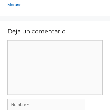
Morano
Deja un comentario
Comentario
Nombre