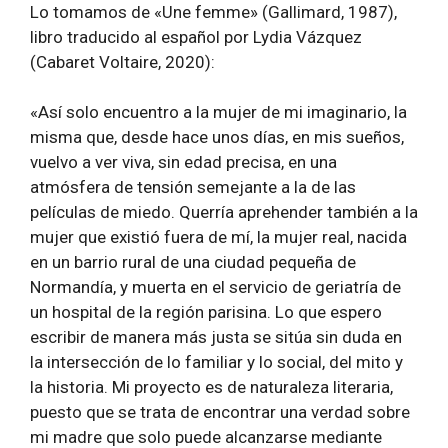
Lo tomamos de «Une femme» (Gallimard, 1987),
libro traducido al español por Lydia Vázquez
(Cabaret Voltaire, 2020):
«Así solo encuentro a la mujer de mi imaginario, la
misma que, desde hace unos días, en mis sueños,
vuelvo a ver viva, sin edad precisa, en una
atmósfera de tensión semejante a la de las
películas de miedo. Querría aprehender también a la
mujer que existió fuera de mí, la mujer real, nacida
en un barrio rural de una ciudad pequeña de
Normandía, y muerta en el servicio de geriatría de
un hospital de la región parisina. Lo que espero
escribir de manera más justa se sitúa sin duda en
la intersección de lo familiar y lo social, del mito y
la historia. Mi proyecto es de naturaleza literaria,
puesto que se trata de encontrar una verdad sobre
mi madre que solo puede alcanzarse mediante